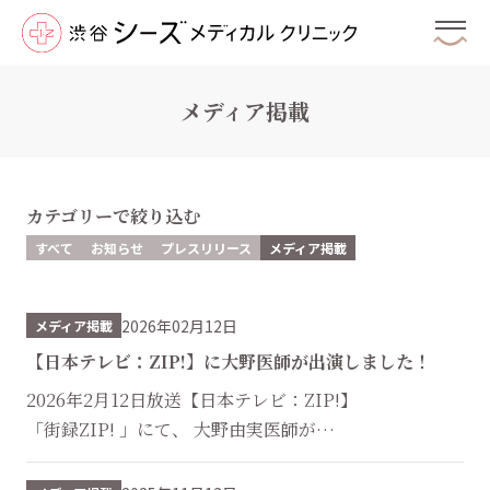
メディア掲載
カテゴリーで絞り込む
すべて
お知らせ
プレスリリース
メディア掲載
2026年02月12日
メディア掲載
【日本テレビ：ZIP!】に大野医師が出演しました！
2026年2月12日放送【日本テレビ：ZIP!】
「街録ZIP! 」にて、 大野由実医師が
乾燥対策についてお答えしました。 ...