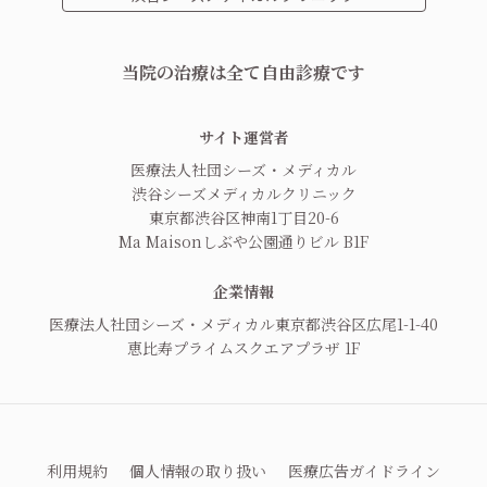
当院の治療は全て自由診療です
サイト運営者
医療法人社団シーズ・メディカル
渋谷シーズメディカルクリニック
東京都渋谷区神南1丁目20-6
Ma Maisonしぶや公園通りビル B1F
企業情報
医療法人社団シーズ・メディカル
東京都渋谷区広尾1-1-40
恵比寿プライムスクエアプラザ 1F
利用規約
個人情報の取り扱い
医療広告ガイドライン