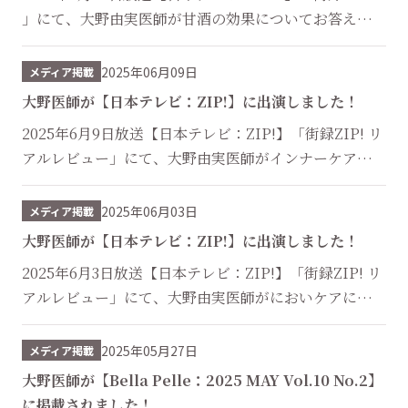
」にて、大野由実医師が甘酒の効果についてお答えしま
した。 ...
2025年06月09日
メディア掲載
大野医師が【日本テレビ：ZIP!】に出演しました！
2025年6月9日放送【日本テレビ：ZIP!】「街録ZIP! リ
アルレビュー」にて、大野由実医師がインナーケアにつ
いてお答えしました。 ...
2025年06月03日
メディア掲載
大野医師が【日本テレビ：ZIP!】に出演しました！
2025年6月3日放送【日本テレビ：ZIP!】「街録ZIP! リ
アルレビュー」にて、大野由実医師がにおいケアについ
てお答えしました。 ...
2025年05月27日
メディア掲載
大野医師が【Bella Pelle：2025 MAY Vol.10 No.2】
に掲載されました！