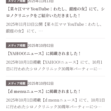
2025年11月13日
メディア掲載
【菜々江ママ YouTube：わたし、銀座の女】にて、シ
ロノクリニックをご紹介いただきました！
2025年11月13日公開【菜々江ママ YouTube：わたし、
銀座の女】 にて、
菜々江ママ限定のキャンペーンをご紹介いただきまし
た。 ...
2025年10月02日
メディア掲載
【YAHOO!ニュース】に掲載されました！
2025年10月1日掲載【YAHOO!ニュース】にて、10月1
日に行われたシロノクリニック30周年パーティーにつ
いてご掲載いただきました！ ...
2025年10月02日
メディア掲載
【d menuニュース】に掲載されました！
2025年10月1日掲載【d menuニュース】にて、10月1日
に行われたシロノクリニック30周年パーティーについ