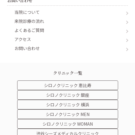
お問い合わせ
当院について
来院診療の流れ
よくあるご質問
アクセス
お問い合わせ
クリニック一覧
シロノクリニック 恵比寿
シロノクリニック 銀座
シロノクリニック 横浜
シロノクリニック MEN
シロノクリニック WOMAN
渋谷シーズメディカルクリニック