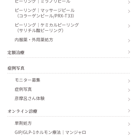
ピーリング｜ミラノリピール
ピーリング｜マッサージピール
（コラーゲンピール/PRX-T33）
ピーリング｜ケミカルピーリング
（サリチル酸ピーリング）
内服薬・外用薬処方
定額治療
症例写真
モニター募集
症例写真
彦摩呂さん体験
オンライン診療
単剤処方
GIP/GLP-1ホルモン療法｜マンジャロ