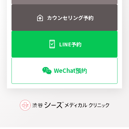
カウンセリング予約
LINE予約
WeChat预约