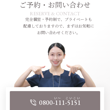
ご予約・お問い合わせ
RESERVE & CONTACT
完全個室・予約制で、プライベートも
配慮しておりますので、
まずはお気軽に
お問い合わせください。
い～ こいこい
0800-111-5151