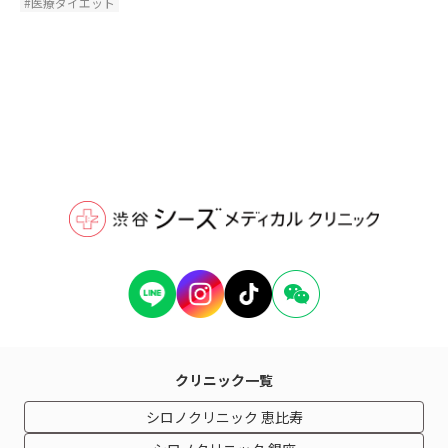
#医療ダイエット
クリニック一覧
シロノクリニック 恵比寿