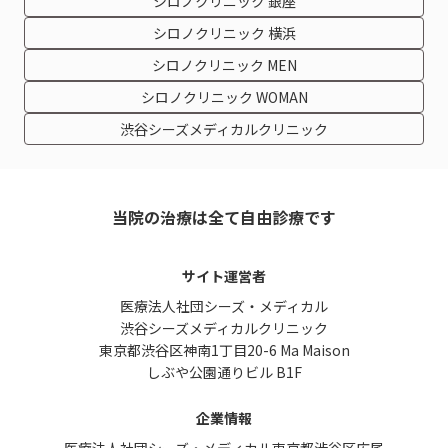
シロノクリニック 銀座
シロノクリニック 横浜
シロノクリニック MEN
シロノクリニック WOMAN
渋谷シーズメディカルクリニック
当院の治療は全て自由診療です
サイト運営者
医療法人社団シーズ・メディカル
渋谷シーズメディカルクリニック
東京都渋谷区神南1丁目20-6 Ma Maison
しぶや公園通りビル B1F
企業情報
医療法人社団シーズ・メディカル東京都渋谷区広尾