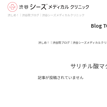
渋しめ！｜渋谷院ブログ｜渋谷シーズメディカルクリニック
Blog 
渋しめ！｜渋谷院ブログ｜渋谷シーズメディカルクリ
サリチル酸マ
記事が投稿されていません