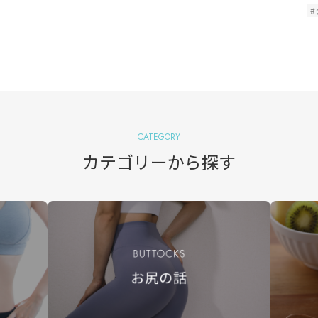
CATEGORY
カテゴリーから探す