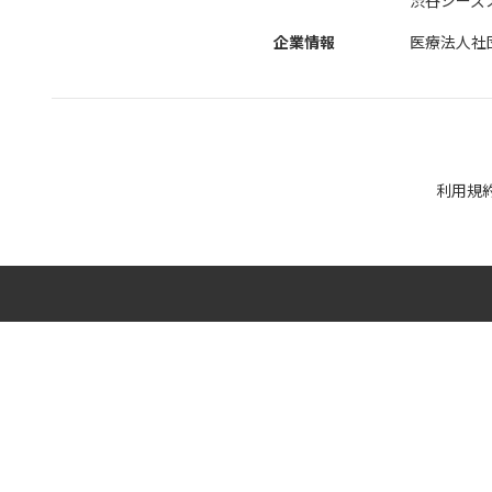
企業情報
医療法人社
利用規