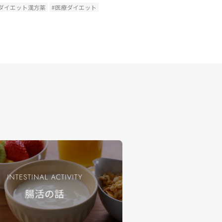
#ダイエット漢方薬
#医療ダイエット